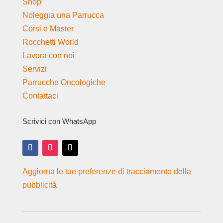
Shop
Noleggia una Parrucca
Corsi e Master
Rocchetti World
Lavora con noi
Servizi
Parrucche Oncologiche
Contattaci
Scrivici con WhatsApp
Aggiorna le tue preferenze di tracciamento della
pubblicità