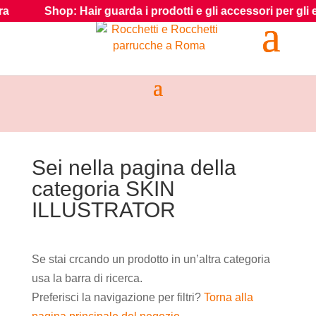
Shop: Hair guarda i prodotti e gli accessori per gli effetti
Sei nella pagina della
categoria SKIN
ILLUSTRATOR
Se stai crcando un prodotto in un’altra categoria
usa la barra di ricerca.
Preferisci la navigazione per filtri?
Torna alla