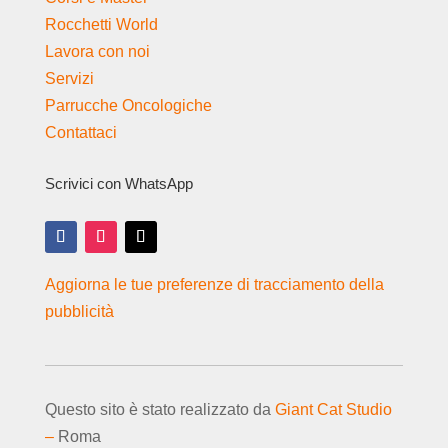
Rocchetti World
Lavora con noi
Servizi
Parrucche Oncologiche
Contattaci
Scrivici con WhatsApp
Aggiorna le tue preferenze di tracciamento della
pubblicità
Questo sito è stato realizzato da
Giant Cat Studio
–
Roma