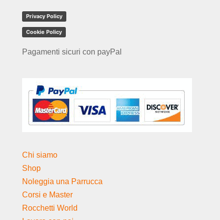
Privacy Policy
Cookie Policy
Pagamenti sicuri con payPal
Chi siamo
Shop
Noleggia una Parrucca
Corsi e Master
Rocchetti World