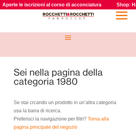
erte le iscrizioni al corso di acconciatura
Shop: Hair gu
Sei nella pagina della
categoria 1980
Se stai crcando un prodotto in un’altra categoria
usa la barra di ricerca.
Preferisci la navigazione per filtri?
Torna alla
pagina principale del negozio