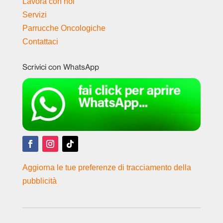
Lavora con noi
Servizi
Parrucche Oncologiche
Contattaci
Scrivici con WhatsApp
Aggiorna le tue preferenze di tracciamento della
pubblicità