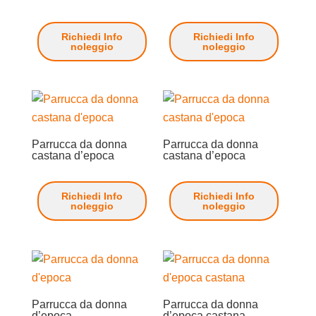
Richiedi Info
Richiedi Info
noleggio
noleggio
Parrucca da donna
Parrucca da donna
castana d’epoca
castana d’epoca
Richiedi Info
Richiedi Info
noleggio
noleggio
Parrucca da donna
Parrucca da donna
d’epoca
d’epoca castana