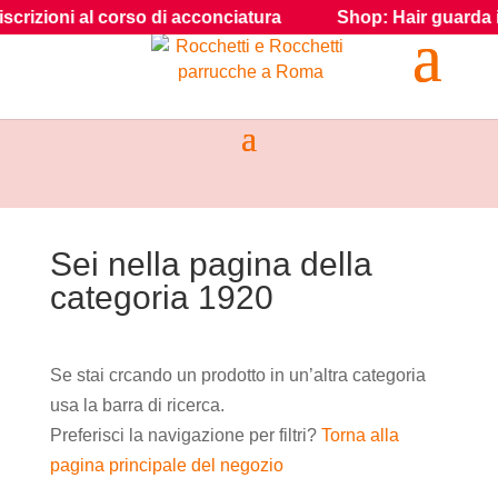
rizioni al corso di acconciatura
Shop: Hair guarda i prod
Sei nella pagina della
categoria 1920
Se stai crcando un prodotto in un’altra categoria
usa la barra di ricerca.
Preferisci la navigazione per filtri?
Torna alla
pagina principale del negozio