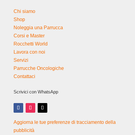
Chi siamo
Shop
Noleggia una Parrucca
Corsi e Master
Rocchetti World
Lavora con noi
Servizi
Parrucche Oncologiche
Contattaci
Scrivici con WhatsApp
Aggiorna le tue preferenze di tracciamento della
pubblicità