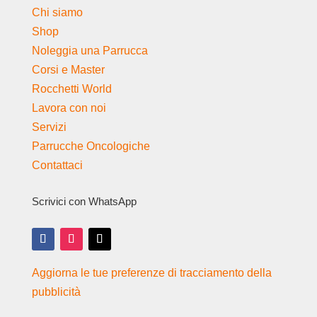
Chi siamo
Shop
Noleggia una Parrucca
Corsi e Master
Rocchetti World
Lavora con noi
Servizi
Parrucche Oncologiche
Contattaci
Scrivici con WhatsApp
Aggiorna le tue preferenze di tracciamento della
pubblicità