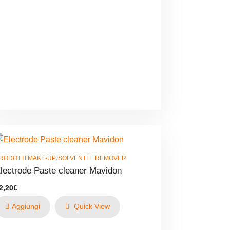
,
RODOTTI MAKE-UP
SOLVENTI E REMOVER
lectrode Paste cleaner Mavidon
2,20
€
Aggiungi
Quick View