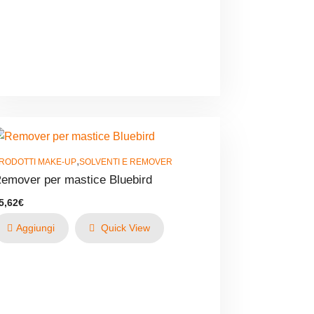
,
RODOTTI MAKE-UP
SOLVENTI E REMOVER
emover per mastice Bluebird
5,62
€
Aggiungi
Quick View