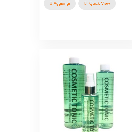
Aggiungi
Quick View