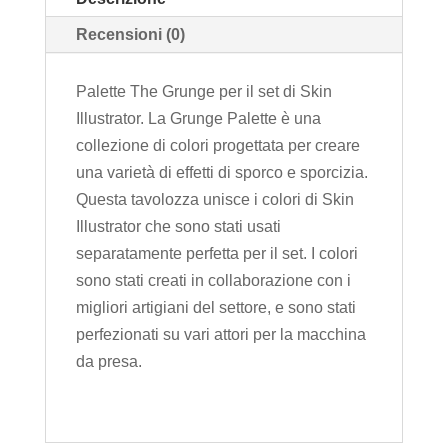
Recensioni (0)
Palette The Grunge per il set di Skin
Illustrator. La Grunge Palette è una
collezione di colori progettata per creare
una varietà di effetti di sporco e sporcizia.
Questa tavolozza unisce i colori di Skin
Illustrator che sono stati usati
separatamente perfetta per il set. I colori
sono stati creati in collaborazione con i
migliori artigiani del settore, e sono stati
perfezionati su vari attori per la macchina
da presa.