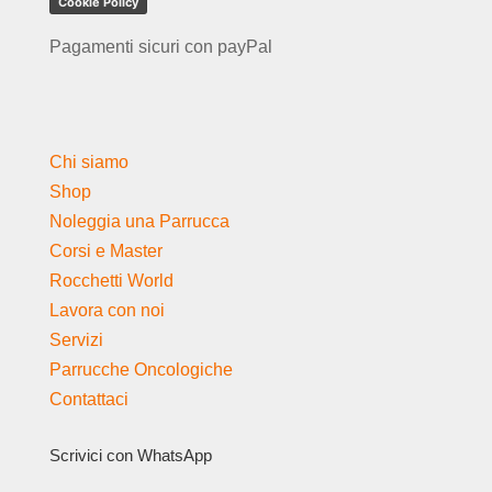
Cookie Policy
Pagamenti sicuri con payPal
Chi siamo
Shop
Noleggia una Parrucca
Corsi e Master
Rocchetti World
Lavora con noi
Servizi
Parrucche Oncologiche
Contattaci
Scrivici con WhatsApp