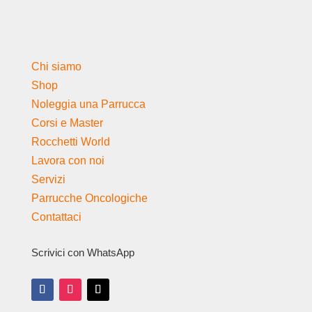
Chi siamo
Shop
Noleggia una Parrucca
Corsi e Master
Rocchetti World
Lavora con noi
Servizi
Parrucche Oncologiche
Contattaci
Scrivici con WhatsApp