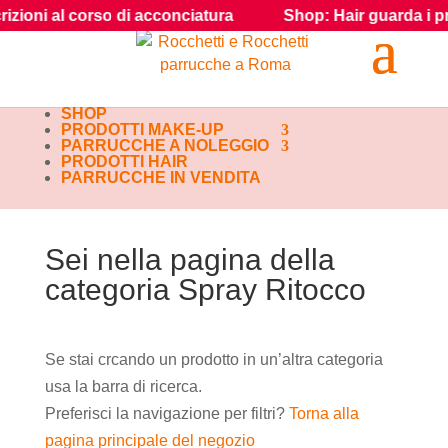
zioni al corso di acconciatura
Shop: Hair guarda i prodot
SHOP
PRODOTTI MAKE-UP
PARRUCCHE A NOLEGGIO
PRODOTTI HAIR
PARRUCCHE IN VENDITA
Sei nella pagina della
categoria Spray Ritocco
Se stai crcando un prodotto in un’altra categoria
usa la barra di ricerca.
Preferisci la navigazione per filtri?
Torna alla
pagina principale del negozio