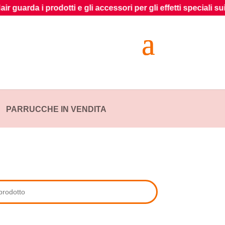
rda i prodotti e gli accessori per gli effetti speciali sui capel
PARRUCCHE IN VENDITA