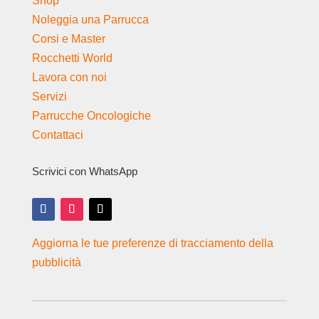
Shop
Noleggia una Parrucca
Corsi e Master
Rocchetti World
Lavora con noi
Servizi
Parrucche Oncologiche
Contattaci
Scrivici con WhatsApp
Aggiorna le tue preferenze di tracciamento della
pubblicità