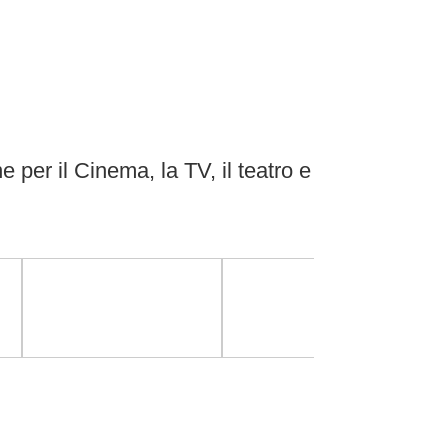
ne per il Cinema, la TV, il teatro e