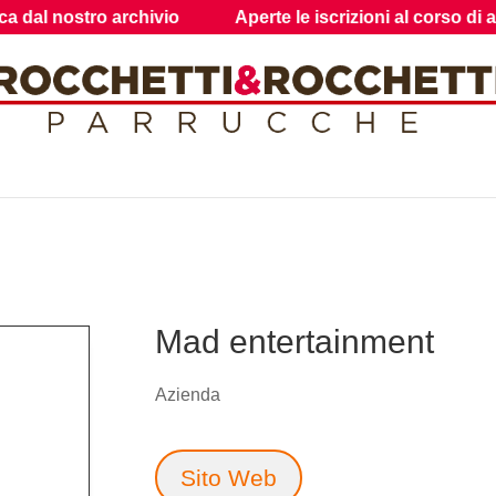
nostro archivio
Aperte le iscrizioni al corso di acconc
Mad entertainment
Azienda
Sito Web