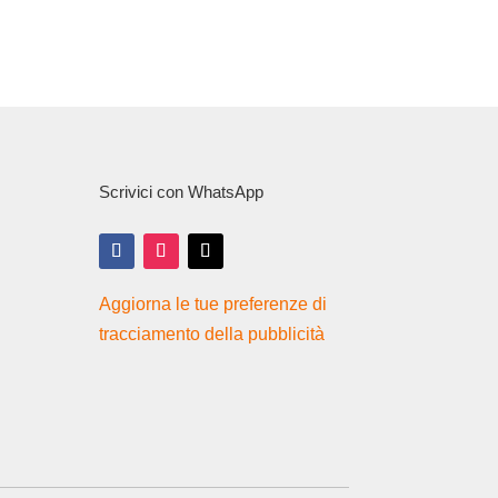
Scrivici con WhatsApp
Aggiorna le tue preferenze di
tracciamento della pubblicità