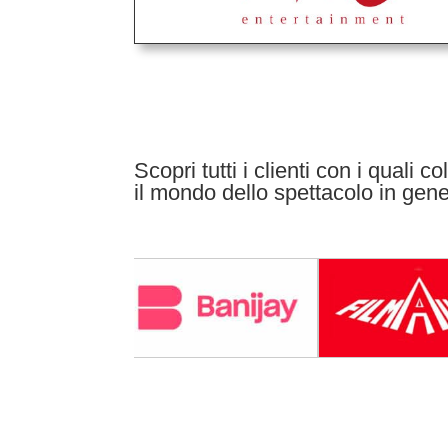
Scopri tutti i clienti con i quali 
il mondo dello spettacolo in gen