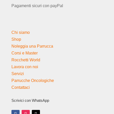
Pagamenti sicuri con payPal
Chi siamo
Shop
Noleggia una Parrucca
Corsi e Master
Rocchetti World
Lavora con noi
Servizi
Parrucche Oncologiche
Contattaci
Scrivici con WhatsApp