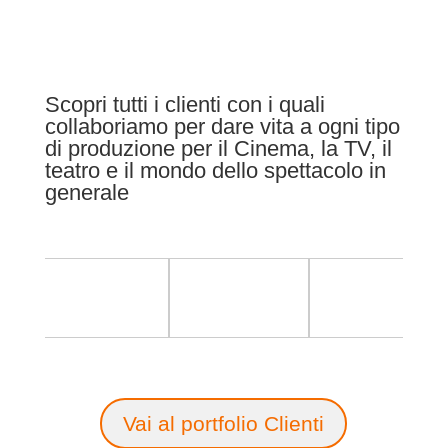
Scopri tutti i clienti con i quali
collaboriamo per dare vita a ogni tipo
di produzione per il Cinema, la TV, il
teatro e il mondo dello spettacolo in
generale
Vai al portfolio Clienti