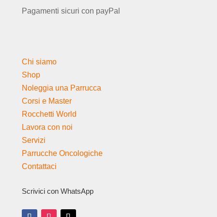
Pagamenti sicuri con payPal
Chi siamo
Shop
Noleggia una Parrucca
Corsi e Master
Rocchetti World
Lavora con noi
Servizi
Parrucche Oncologiche
Contattaci
Scrivici con WhatsApp