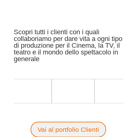
Scopri tutti i clienti con i quali
collaboriamo per dare vita a ogni tipo
di produzione per il Cinema, la TV, il
teatro e il mondo dello spettacolo in
generale
Vai al portfolio Clienti