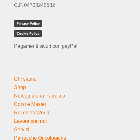
C.F. 04703240582
Privacy Policy
Cookie Policy
Pagamenti sicuri con payPal
Chi siamo
Shop
Noleggia una Parrucca
Corsi e Master
Rocchetti World
Lavora con noi
Servizi
Parrucche Oncologiche