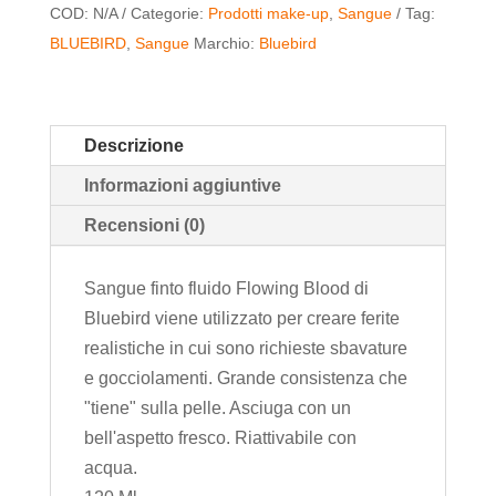
COD:
N/A
Categorie:
Prodotti make-up
,
Sangue
Tag:
BLUEBIRD
,
Sangue
Marchio:
Bluebird
Descrizione
Informazioni aggiuntive
Recensioni (0)
Sangue finto fluido Flowing Blood di
Bluebird viene utilizzato per creare ferite
realistiche in cui sono richieste sbavature
e gocciolamenti. Grande consistenza che
"tiene" sulla pelle. Asciuga con un
bell'aspetto fresco. Riattivabile con
acqua.