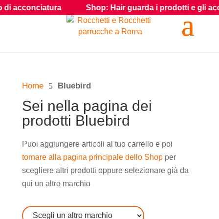
acconciatura
Shop: Hair guarda i prodotti e gli accessori 
Home
5
Bluebird
Sei nella pagina dei
prodotti Bluebird
Puoi aggiungere articoli al tuo carrello e poi
tornare alla pagina principale dello Shop
per
scegliere altri prodotti oppure selezionare già da
qui un altro marchio