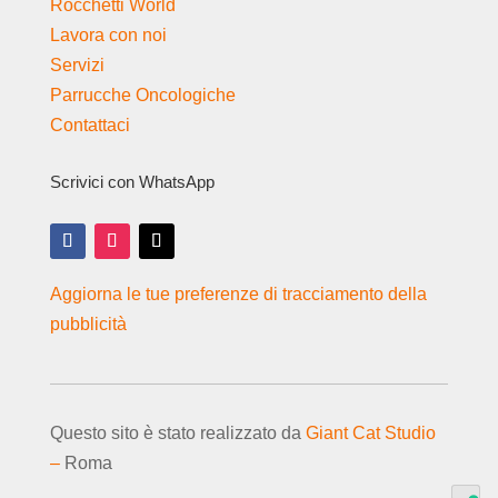
Rocchetti World
Lavora con noi
Servizi
Parrucche Oncologiche
Contattaci
Scrivici con WhatsApp
Aggiorna le tue preferenze di tracciamento della
pubblicità
Questo sito è stato realizzato da
Giant Cat Studio
–
Roma