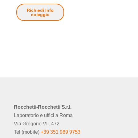
Richiedi Info
noleggio
Rocchetti-Rocchetti S.r.l.
Laboratorio e uffici a Roma
Via Gregorio VII. 472
Tel (mobile)
+39 351 969 9753