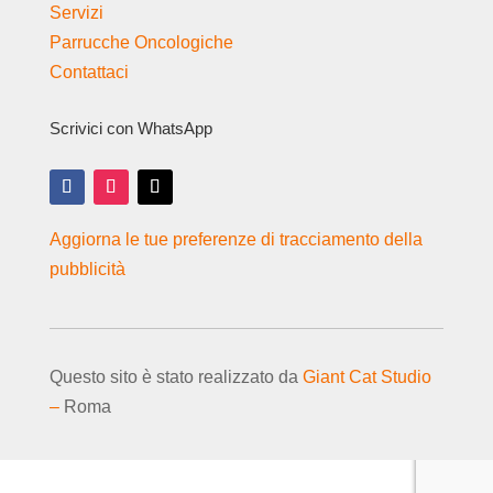
Servizi
Parrucche Oncologiche
Contattaci
Scrivici con WhatsApp
Aggiorna le tue preferenze di tracciamento della
pubblicità
Questo sito è stato realizzato da
Giant Cat Studio
–
Roma