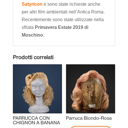
Satyricon
e sono state richieste anche
per altri film ambientati nell’Antica Roma.
Recentemente sono state utilizzate nella
sfilata
Primavera Estate 2019 di
Moschino
.
Prodotti correlati
PARRUCCA CON
Parruca Biondo-Rosa
CHIGNON A BANANA