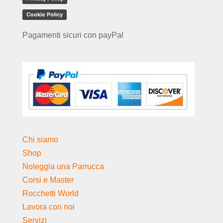
Cookie Policy
Pagamenti sicuri con payPal
Chi siamo
Shop
Noleggia una Parrucca
Corsi e Master
Rocchetti World
Lavora con noi
Servizi