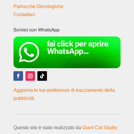
Parrucche Oncologiche
Contattaci
Scrivici con WhatsApp
Aggiorna le tue preferenze di tracciamento della
pubblicità
Questo sito è stato realizzato da
Giant Cat Studio