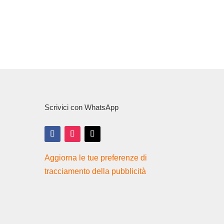
Scrivici con WhatsApp
Aggiorna le tue preferenze di
tracciamento della pubblicità