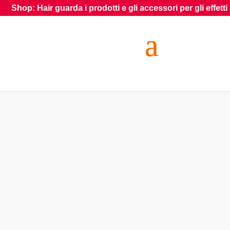
r guarda i prodotti e gli accessori per gli effetti speciali sui 