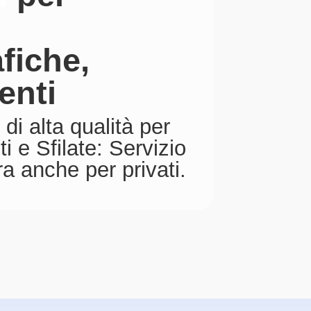
fiche,
enti
 di alta qualità per
i e Sfilate: Servizio
a anche per privati.