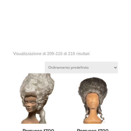
Visualizzazione di 209-216 di 216 risultati
Parrucca 1700
Parrucca 1700