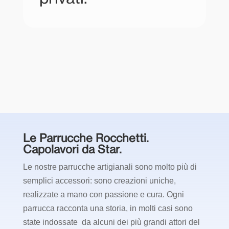
Le Parrucche Rocchetti.
Capolavori da Star.
Le nostre parrucche artigianali sono molto più di
semplici accessori: sono creazioni uniche,
realizzate a mano con passione e cura. Ogni
parrucca racconta una storia, in molti casi sono
state indossate da alcuni dei più grandi attori del