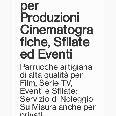
per
Produzioni
Cinematogra
fiche, Sfilate
ed Eventi
Parrucche artigianali
di alta qualità per
Film, Serie TV,
Eventi e Sfilate:
Servizio di Noleggio
Su Misura anche per
privati.