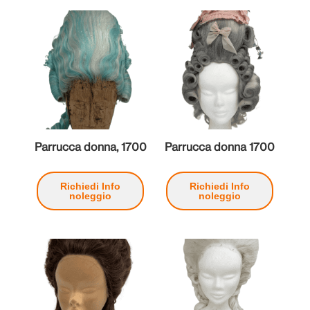
Parrucca donna, 1700
Parrucca donna 1700
Richiedi Info
Richiedi Info
noleggio
noleggio