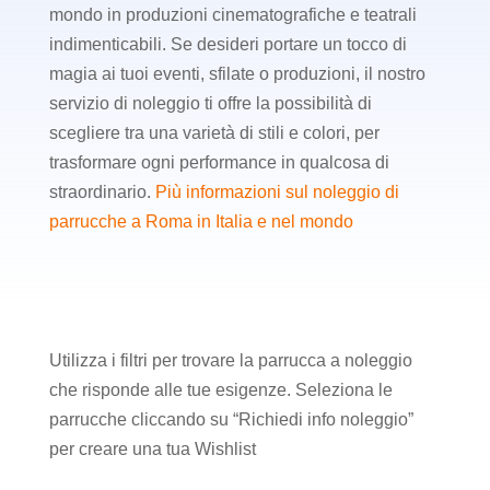
mondo in produzioni cinematografiche e teatrali
indimenticabili. Se desideri portare un tocco di
magia ai tuoi eventi, sfilate o produzioni, il nostro
servizio di noleggio ti offre la possibilità di
scegliere tra una varietà di stili e colori, per
trasformare ogni performance in qualcosa di
straordinario.
Più informazioni sul noleggio di
parrucche a Roma in Italia e nel mondo
Utilizza i filtri per trovare la parrucca a noleggio
che risponde alle tue esigenze. Seleziona le
parrucche cliccando su “Richiedi info noleggio”
per creare una tua Wishlist