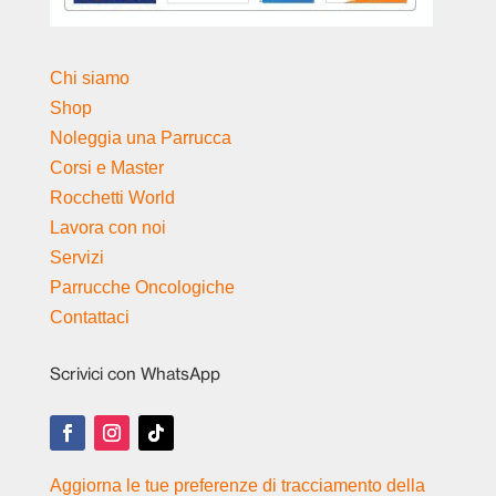
Chi siamo
Shop
Noleggia una Parrucca
Corsi e Master
Rocchetti World
Lavora con noi
Servizi
Parrucche Oncologiche
Contattaci
Scrivici con WhatsApp
Aggiorna le tue preferenze di tracciamento della