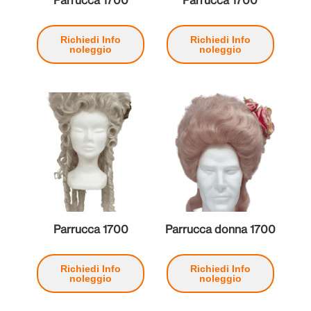
Richiedi Info
Richiedi Info
noleggio
noleggio
Parrucca 1700
Parrucca donna 1700
Richiedi Info
Richiedi Info
noleggio
noleggio