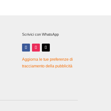
Scrivici con WhatsApp
Aggiorna le tue preferenze di
tracciamento della pubblicità