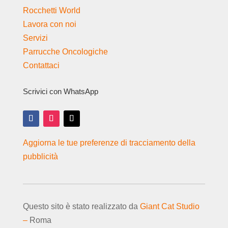
Rocchetti World
Lavora con noi
Servizi
Parrucche Oncologiche
Contattaci
Scrivici con WhatsApp
Aggiorna le tue preferenze di tracciamento della
pubblicità
Questo sito è stato realizzato da
Giant Cat Studio
–
Roma