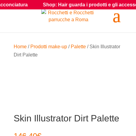
atura
Shop: Hair guarda i prodotti e gli accessori per gli
Home
/
Prodotti make-up
/
Palette
/ Skin Illustrator
Dirt Palette
Skin Illustrator Dirt Palette