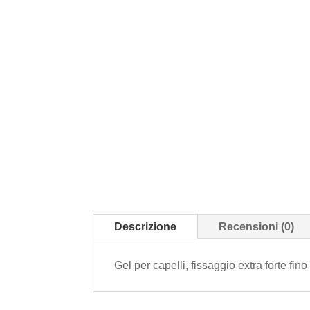
Descrizione
Recensioni (0)
Gel per capelli, fissaggio extra forte fin