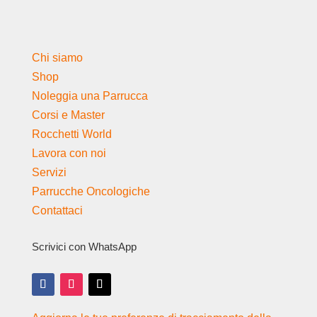
Chi siamo
Shop
Noleggia una Parrucca
Corsi e Master
Rocchetti World
Lavora con noi
Servizi
Parrucche Oncologiche
Contattaci
Scrivici con WhatsApp