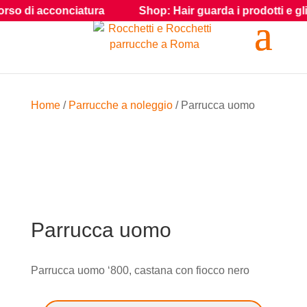
so di acconciatura
Shop: Hair guarda i prodotti e gli acc
Home
/
Parrucche a noleggio
/ Parrucca uomo
Parrucca uomo
Parrucca uomo ‘800, castana con fiocco nero