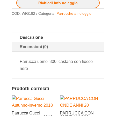
Richiedi Info noleggio
COD:
WIG182
Categoria:
Parrucche a noleggio
Descrizione
Recensioni (0)
Parrucca uomo '800, castana con fiocco
nero
Prodotti correlati
Parrucca Gucci
PARRUCCA CON