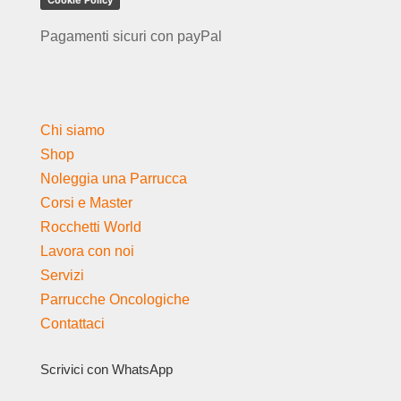
Pagamenti sicuri con payPal
Chi siamo
Shop
Noleggia una Parrucca
Corsi e Master
Rocchetti World
Lavora con noi
Servizi
Parrucche Oncologiche
Contattaci
Scrivici con WhatsApp