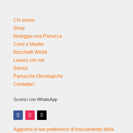
Chi siamo
Shop
Noleggia una Parrucca
Corsi e Master
Rocchetti World
Lavora con noi
Servizi
Parrucche Oncologiche
Contattaci
Scrivici con WhatsApp
Aggiorna le tue preferenze di tracciamento della