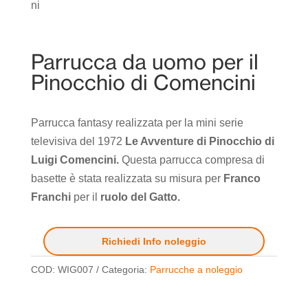
Parrucca da uomo per il
Pinocchio di Comencini
Parrucca fantasy realizzata per la mini serie
televisiva del 1972
Le Avventure di Pinocchio di
Luigi Comencini.
Questa parrucca compresa di
basette è stata realizzata su misura per
Franco
Franchi
per il
ruolo del Gatto.
Richiedi Info noleggio
COD:
WIG007
Categoria:
Parrucche a noleggio