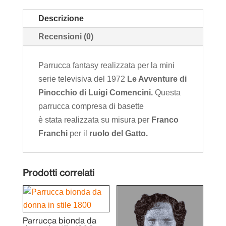
Descrizione
Recensioni (0)
Parrucca fantasy realizzata per la mini
serie televisiva del 1972
Le Avventure di
Pinocchio di Luigi Comencini.
Questa
parrucca compresa di basette
è stata realizzata su misura per
Franco
Franchi
per il
ruolo del Gatto.
Prodotti correlati
Parrucca bionda da