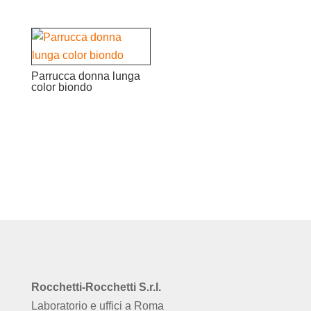
Parrucca donna lunga
color biondo
Rocchetti-Rocchetti S.r.l.
Laboratorio e uffici a Roma