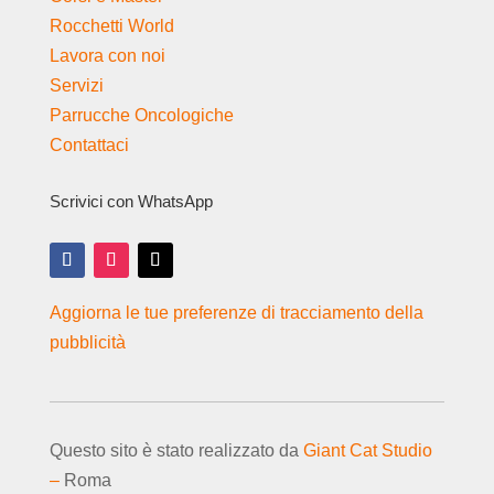
Rocchetti World
Lavora con noi
Servizi
Parrucche Oncologiche
Contattaci
Scrivici con WhatsApp
Aggiorna le tue preferenze di tracciamento della
pubblicità
Questo sito è stato realizzato da
Giant Cat Studio
–
Roma