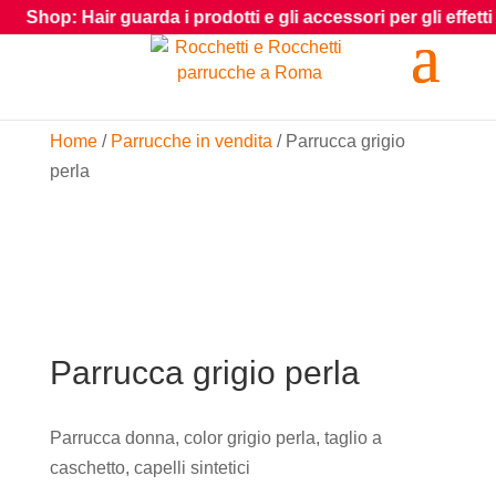
Shop: Hair guarda i prodotti e gli accessori per gli effetti spe
Home
/
Parrucche in vendita
/ Parrucca grigio
perla
Parrucca grigio perla
Parrucca donna, color grigio perla, taglio a
caschetto, capelli sintetici