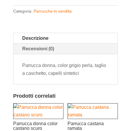
Categoria:
Parrucche in vendita
Descrizione
Recensioni (0)
Parrucca donna, color grigio perla, taglio
a caschetto, capelli sintetici
Prodotti correlati
Parrucca donna color
Parrucca castana
castano scuro
ramata