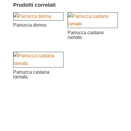
Prodotti correlati
Parrucca donna
Parrucca castano
ramato
Parrucca castana
ramata