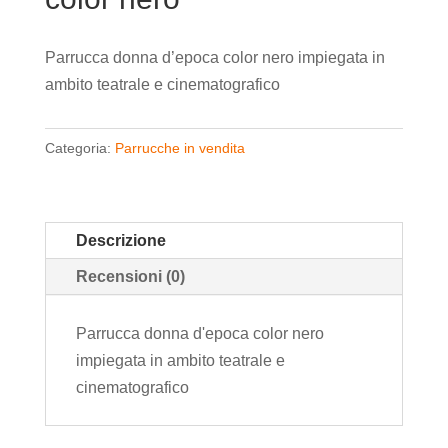
Parrucca donna d’epoca color nero impiegata in
ambito teatrale e cinematografico
Categoria:
Parrucche in vendita
Descrizione
Recensioni (0)
Parrucca donna d'epoca color nero
impiegata in ambito teatrale e
cinematografico