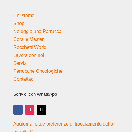
Chi siamo
Shop
Noleggia una Parrucca
Corsi e Master
Rocchetti World
Lavora con noi
Servizi
Parrucche Oncologiche
Contattaci
Scrivici con WhatsApp
Aggiorna le tue preferenze di tracciamento della
pubblicità