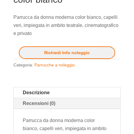
Parrucca da donna moderna color bianco, capelli
veri, impiegata in ambito teatrale, cinematografico
e privato
Richiedi Info noleggio
Categoria:
Parrucche a noleggio
Descrizione
Recensioni (0)
Parrucca da donna moderna color
bianco, capelli veri, impiegata in ambito