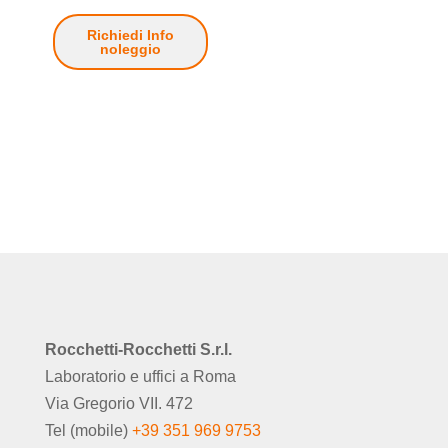
Richiedi Info
noleggio
Rocchetti-Rocchetti S.r.l.
Laboratorio e uffici a Roma
Via Gregorio VII. 472
Tel (mobile)
+39 351 969 9753