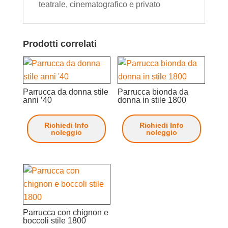
teatrale, cinematografico e privato
Prodotti correlati
Parrucca da donna stile
Parrucca bionda da
anni ’40
donna in stile 1800
Richiedi Info
Richiedi Info
noleggio
noleggio
Parrucca con chignon e
boccoli stile 1800