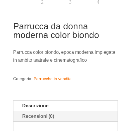
Parrucca da donna
moderna color biondo
Parrucca color biondo, epoca moderna impiegata
in ambito teatrale e cinematografico
Categoria:
Parrucche in vendita
Descrizione
Recensioni (0)