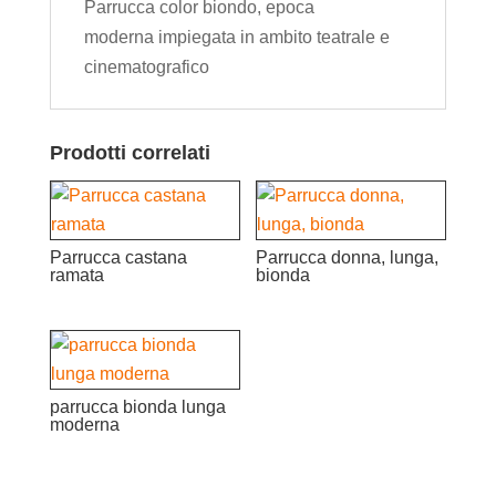
Parrucca color biondo, epoca
moderna impiegata in ambito teatrale e
cinematografico
Prodotti correlati
Parrucca castana
Parrucca donna, lunga,
ramata
bionda
parrucca bionda lunga
moderna