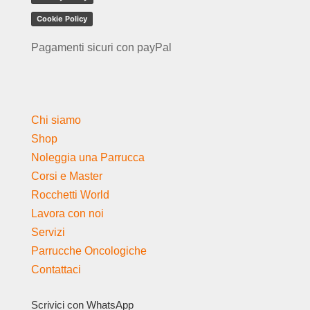
Cookie Policy
Pagamenti sicuri con payPal
Chi siamo
Shop
Noleggia una Parrucca
Corsi e Master
Rocchetti World
Lavora con noi
Servizi
Parrucche Oncologiche
Contattaci
Scrivici con WhatsApp