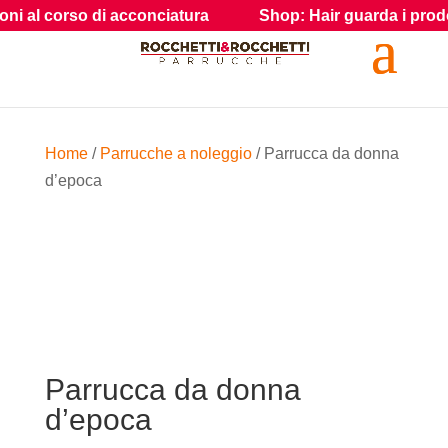
i al corso di acconciatura
Shop: Hair guarda i prodotti e
Home
/
Parrucche a noleggio
/ Parrucca da donna
d’epoca
Parrucca da donna
d’epoca