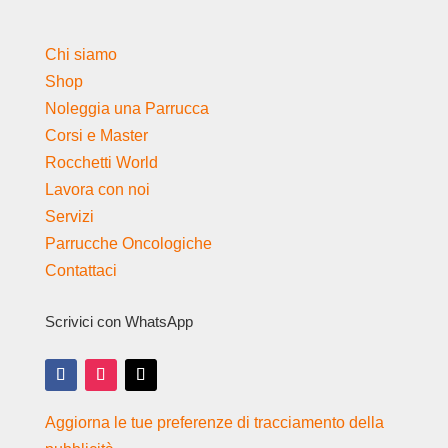
Chi siamo
Shop
Noleggia una Parrucca
Corsi e Master
Rocchetti World
Lavora con noi
Servizi
Parrucche Oncologiche
Contattaci
Scrivici con WhatsApp
Aggiorna le tue preferenze di tracciamento della