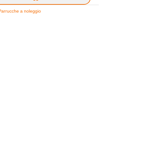
Parrucche a noleggio