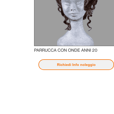
PARRUCCA CON ONDE ANNI 20
Richiedi Info noleggio