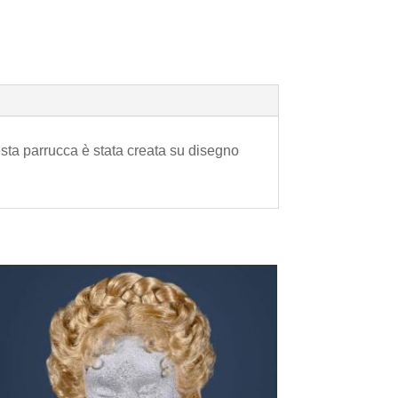
sta parrucca è stata creata su disegno