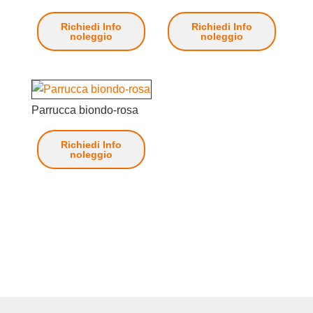
Richiedi Info
Richiedi Info
noleggio
noleggio
Parrucca biondo-rosa
Richiedi Info
noleggio