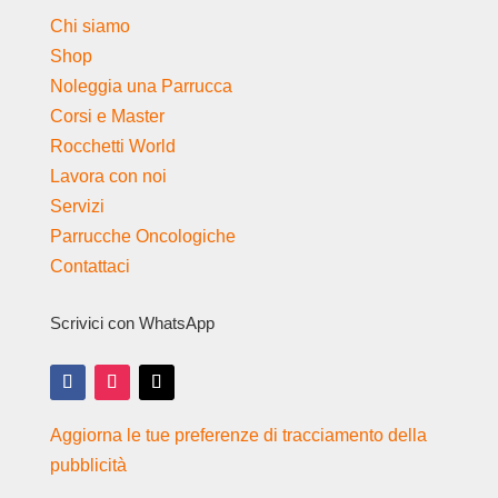
Chi siamo
Shop
Noleggia una Parrucca
Corsi e Master
Rocchetti World
Lavora con noi
Servizi
Parrucche Oncologiche
Contattaci
Scrivici con WhatsApp
Aggiorna le tue preferenze di tracciamento della
pubblicità