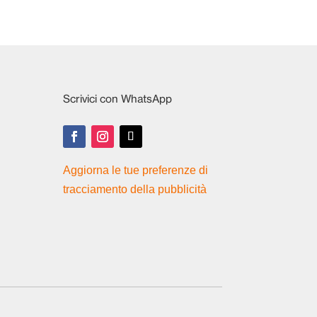
Scrivici con WhatsApp
Aggiorna le tue preferenze di
tracciamento della pubblicità