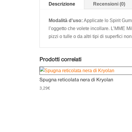
Descrizione
Recensioni (0)
Modalità d'uso:
Applicate lo Spirit Gum
l’oggetto che volete incollare. L’MME M
pizzi o tulle o da altri tipi di superfici
Prodotti correlati
Spugna reticolata nera di Kryolan
3,29
€