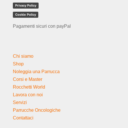
Privacy Policy
Cookie Policy
Pagamenti sicuri con payPal
Chi siamo
Shop
Noleggia una Parrucca
Corsi e Master
Rocchetti World
Lavora con noi
Servizi
Parrucche Oncologiche
Contattaci