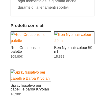
ogni momento della giornata anche
durante gli allenamenti sportivi.
Prodotti correlati
Reel Creations lite
Ben Nye hair colour 59
palette
ml
109,80
€
15,86
€
Spray fissativo per
capelli e barba Kryolan
18,30
€