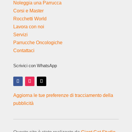
Noleggia una Parrucca
Corsi e Master
Rocchetti World
Lavora con noi
Servizi
Parrucche Oncologiche
Contattaci
Scrivici con WhatsApp
Aggiorna le tue preferenze di tracciamento della
pubblicità