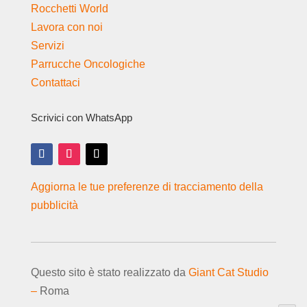
Rocchetti World
Lavora con noi
Servizi
Parrucche Oncologiche
Contattaci
Scrivici con WhatsApp
Aggiorna le tue preferenze di tracciamento della
pubblicità
Questo sito è stato realizzato da
Giant Cat Studio
–
Roma