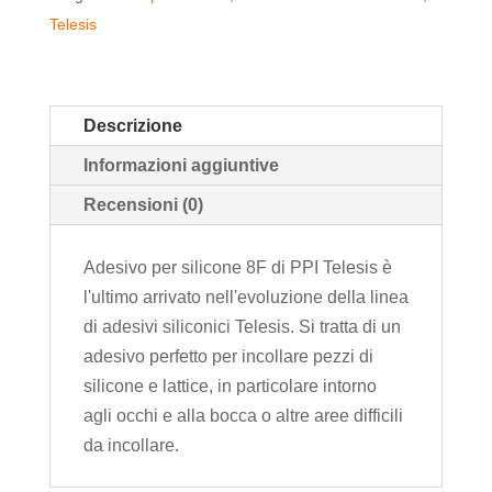
Telesis
Descrizione
Informazioni aggiuntive
Recensioni (0)
Adesivo per silicone 8F di PPI Telesis è
l'ultimo arrivato nell'evoluzione della linea
di adesivi siliconici Telesis.
Si tratta di un
adesivo perfetto per incollare pezzi di
silicone e lattice, in particolare intorno
agli occhi e alla bocca o altre aree difficili
da incollare.