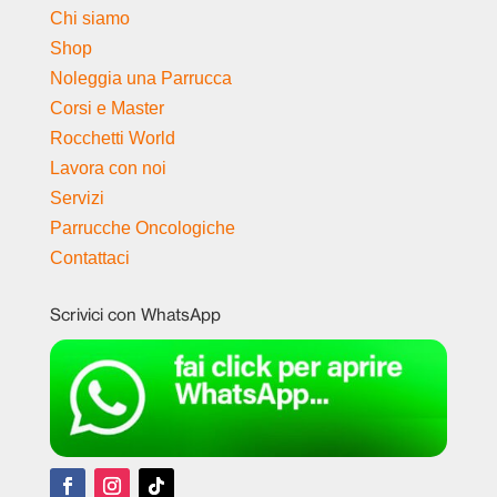
Chi siamo
Shop
Noleggia una Parrucca
Corsi e Master
Rocchetti World
Lavora con noi
Servizi
Parrucche Oncologiche
Contattaci
Scrivici con WhatsApp