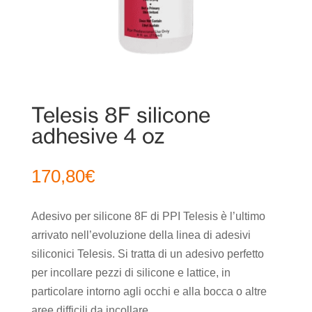
Telesis 8F silicone
adhesive 4 oz
170,80
€
Adesivo per silicone 8F di PPI Telesis è l’ultimo
arrivato nell’evoluzione della linea di adesivi
siliconici Telesis.
Si tratta di un adesivo perfetto
per incollare pezzi di silicone e lattice, in
particolare intorno agli occhi e alla bocca o altre
aree difficili da incollare.