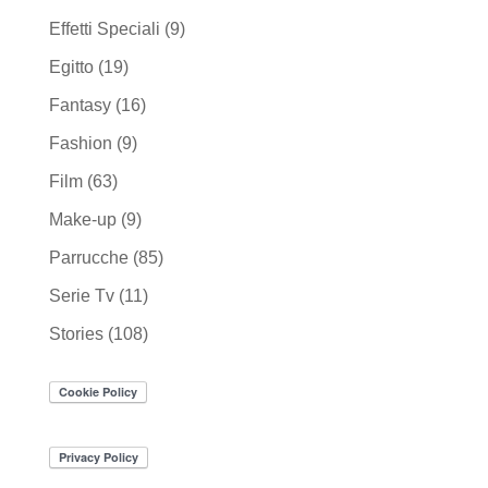
Effetti Speciali
(9)
Egitto
(19)
Fantasy
(16)
Fashion
(9)
Film
(63)
Make-up
(9)
Parrucche
(85)
Serie Tv
(11)
Stories
(108)