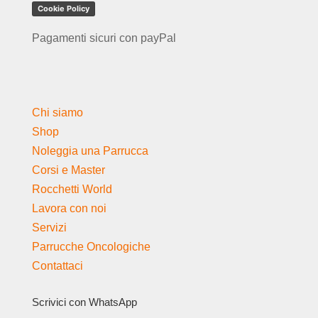
Cookie Policy
Pagamenti sicuri con payPal
Chi siamo
Shop
Noleggia una Parrucca
Corsi e Master
Rocchetti World
Lavora con noi
Servizi
Parrucche Oncologiche
Contattaci
Scrivici con WhatsApp