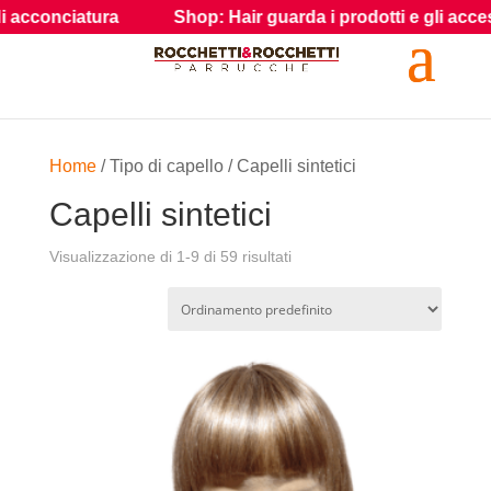
onciatura
Shop: Hair guarda i prodotti e gli accessori per
Home
/ Tipo di capello / Capelli sintetici
Capelli sintetici
Visualizzazione di 1-9 di 59 risultati