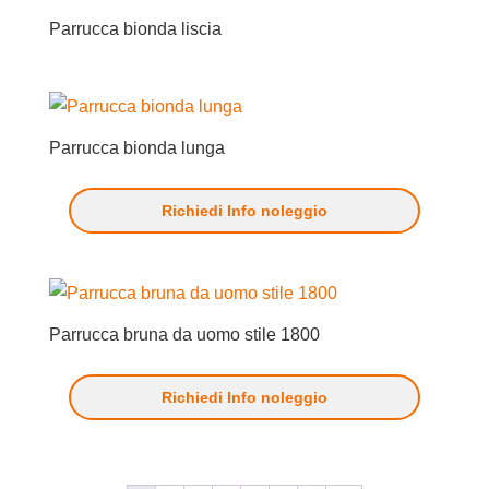
Parrucca bionda liscia
Parrucca bionda lunga
Richiedi Info noleggio
Parrucca bruna da uomo stile 1800
Richiedi Info noleggio