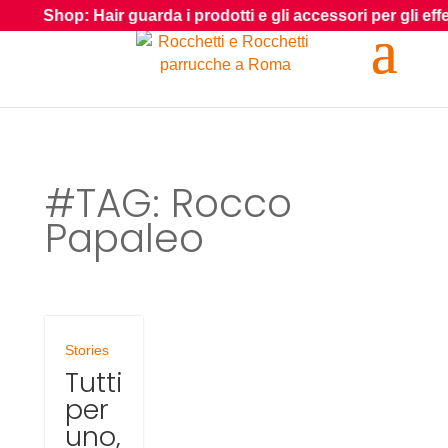
Shop: Hair guarda i prodotti e gli accessori per gli effetti sp
#TAG: Rocco
Papaleo
Stories
Tutti
per
uno,