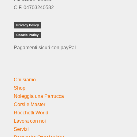
C.F. 04703240582
Privacy Policy
Cookie Policy
Pagamenti sicuri con payPal
Chi siamo
Shop
Noleggia una Parrucca
Corsi e Master
Rocchetti World
Lavora con noi
Servizi