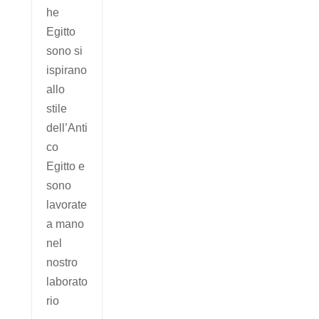
he
Egitto
sono si
ispirano
allo
stile
dell’Anti
co
Egitto e
sono
lavorate
a mano
nel
nostro
laborato
rio