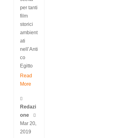
per tanti
film
storici
ambient
ati
nell’Anti
co
Egitto
Read
More

Redazi
one

Mar 20,
2019