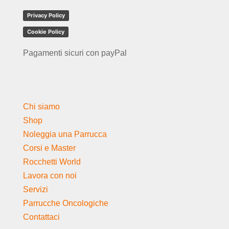
Privacy Policy
Cookie Policy
Pagamenti sicuri con payPal
Chi siamo
Shop
Noleggia una Parrucca
Corsi e Master
Rocchetti World
Lavora con noi
Servizi
Parrucche Oncologiche
Contattaci