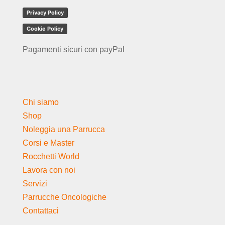
Privacy Policy
Cookie Policy
Pagamenti sicuri con payPal
Chi siamo
Shop
Noleggia una Parrucca
Corsi e Master
Rocchetti World
Lavora con noi
Servizi
Parrucche Oncologiche
Contattaci