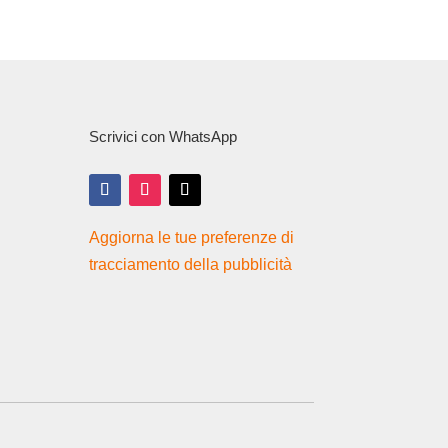
Scrivici con WhatsApp
Aggiorna le tue preferenze di
tracciamento della pubblicità