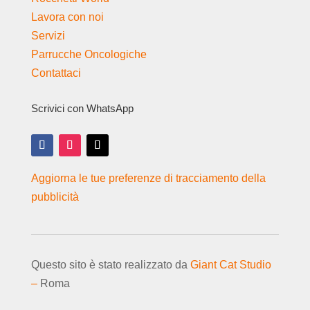
Lavora con noi
Servizi
Parrucche Oncologiche
Contattaci
Scrivici con WhatsApp
Aggiorna le tue preferenze di tracciamento della
pubblicità
Questo sito è stato realizzato da
Giant Cat Studio
–
Roma