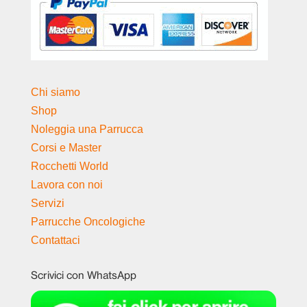
Chi siamo
Shop
Noleggia una Parrucca
Corsi e Master
Rocchetti World
Lavora con noi
Servizi
Parrucche Oncologiche
Contattaci
Scrivici con WhatsApp