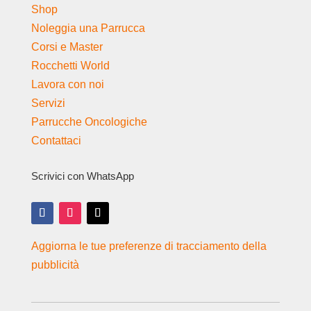
Shop
Noleggia una Parrucca
Corsi e Master
Rocchetti World
Lavora con noi
Servizi
Parrucche Oncologiche
Contattaci
Scrivici con WhatsApp
Aggiorna le tue preferenze di tracciamento della
pubblicità