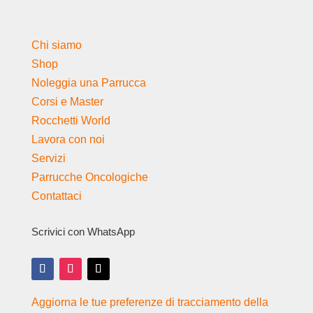
Chi siamo
Shop
Noleggia una Parrucca
Corsi e Master
Rocchetti World
Lavora con noi
Servizi
Parrucche Oncologiche
Contattaci
Scrivici con WhatsApp
Aggiorna le tue preferenze di tracciamento della