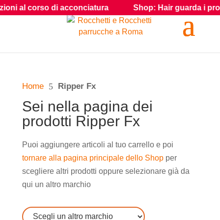
oni al corso di acconciatura
Shop: Hair guarda i prodotti
Home
5
Ripper Fx
Sei nella pagina dei
prodotti Ripper Fx
Puoi aggiungere articoli al tuo carrello e poi
tornare alla pagina principale dello Shop
per
scegliere altri prodotti oppure selezionare già da
qui un altro marchio