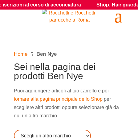
crizioni al corso di acconciatura
Shop: Hair guarda i pr
Home
5
Ben Nye
Sei nella pagina dei
prodotti Ben Nye
Puoi aggiungere articoli al tuo carrello e poi
tornare alla pagina principale dello Shop
per
scegliere altri prodotti oppure selezionare già da
qui un altro marchio