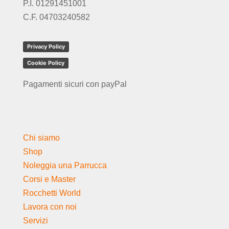
P.I. 01291451001
C.F. 04703240582
Privacy Policy
Cookie Policy
Pagamenti sicuri con payPal
Chi siamo
Shop
Noleggia una Parrucca
Corsi e Master
Rocchetti World
Lavora con noi
Servizi