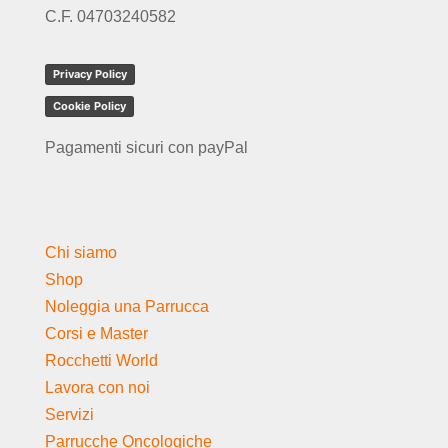
C.F. 04703240582
Privacy Policy
Cookie Policy
Pagamenti sicuri con payPal
Chi siamo
Shop
Noleggia una Parrucca
Corsi e Master
Rocchetti World
Lavora con noi
Servizi
Parrucche Oncologiche